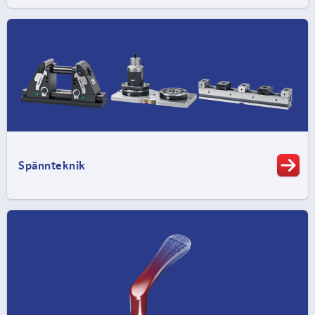
Spännteknik