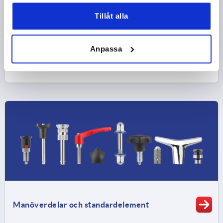
Tillåt alla
Anpassa
Manöverdelar och standardelement