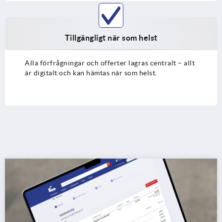
Tillgängligt när som helst
Alla förfrågningar och offerter lagras centralt – allt
är digitalt och kan hämtas när som helst.