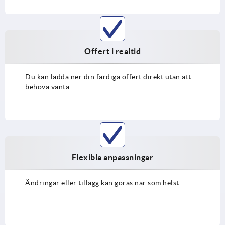
Offert i realtid
Du kan ladda ner din färdiga offert direkt utan att
behöva vänta.
Flexibla anpassningar
Ändringar eller tillägg kan göras när som helst
.