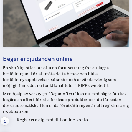
Begär erbjudanden online
En skriftlig offert är ofta en förutsättning för att lägga
beställningar. För att möta detta behov och hålla
beställningsupplevelsen så snabb och användarvänlig som
möjligt, finns det nu funktionaliteter i KIPPs webbutik.
Med hjälp av verktyget "
Begär offert
" kan du med några få klick
begära en offert för alla önskade produkter och du får sedan
dessa automatiskt. Den enda
förutsättningen är att registrera sig
i webbutiken.
Registrera dig med ditt online-konto.