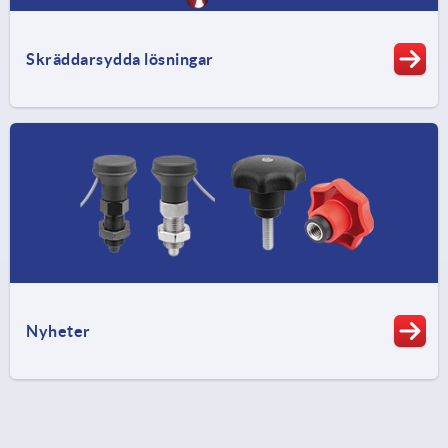
Skräddarsydda lösningar
Nyheter