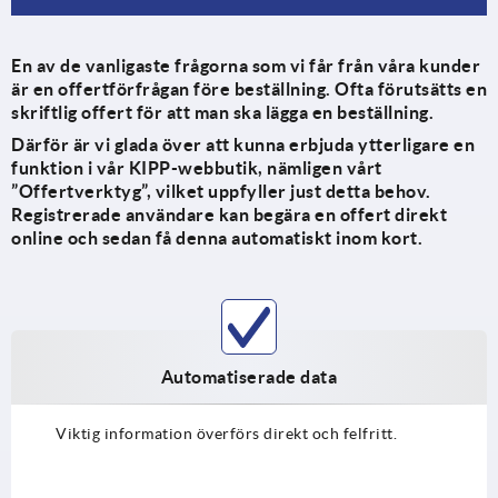
En av de vanligaste frågorna som vi får från våra kunder
är en offertförfrågan före beställning. Ofta förutsätts en
skriftlig offert för att man ska lägga en beställning.
Därför är vi glada över att kunna erbjuda ytterligare en
funktion i vår KIPP-webbutik, nämligen vårt
”Offertverktyg”, vilket uppfyller just detta behov.
Registrerade användare kan begära en offert direkt
online och sedan få denna automatiskt inom kort.
Automatiserade data
Viktig information överförs direkt och felfritt.