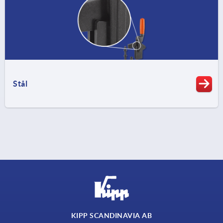
Stål
KIPP SCANDINAVIA AB