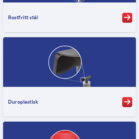
Rostfritt stål
Duroplastisk