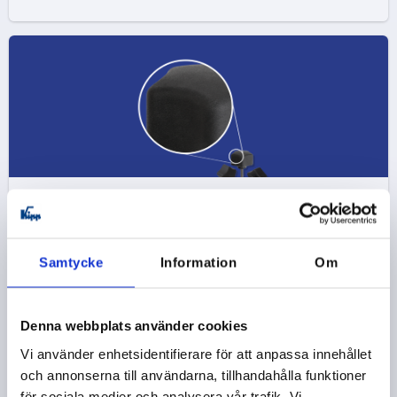
Elastomerer
Samtycke
Information
Om
Denna webbplats använder cookies
Vi använder enhetsidentifierare för att anpassa innehållet
och annonserna till användarna, tillhandahålla funktioner
för sociala medier och analysera vår trafik. Vi