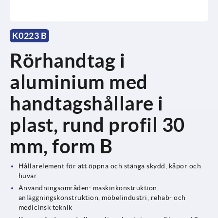
K0223 B
Rörhandtag i
aluminium med
handtagshållare i
plast, rund profil 30
mm, form B
Hållarelement för att öppna och stänga skydd, kåpor och
huvar
Användningsområden: maskinkonstruktion,
anläggningskonstruktion, möbelindustri, rehab- och
medicinsk teknik