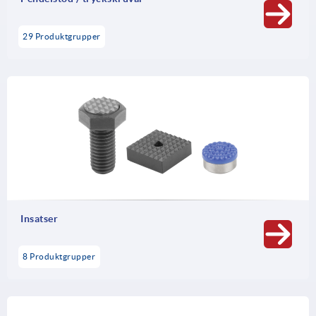
29 Produktgrupper
Insatser
8 Produktgrupper