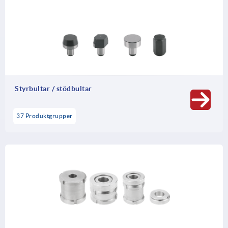
Styrbultar / stödbultar
37 Produktgrupper