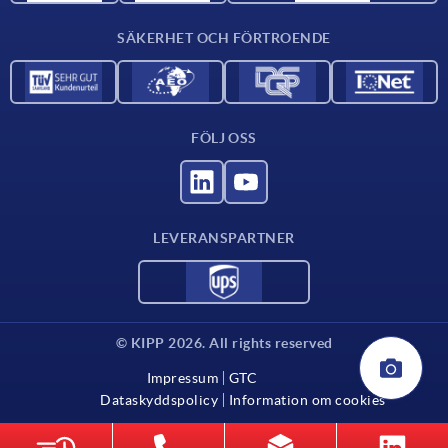
Kontakta oss
SÄKERHET OCH FÖRTROENDE
FÖLJ OSS
LEVERANSPARTNER
© KIPP 2026. All rights reserved
Impressum
GTC
Dataskyddspolicy
Information om cookies