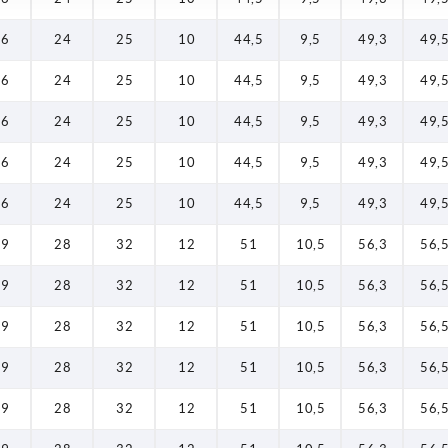
16
24
25
10
44,5
9,5
49,3
49,
16
24
25
10
44,5
9,5
49,3
49,
16
24
25
10
44,5
9,5
49,3
49,
16
24
25
10
44,5
9,5
49,3
49,
16
24
25
10
44,5
9,5
49,3
49,
19
28
32
12
51
10,5
56,3
56,
19
28
32
12
51
10,5
56,3
56,
19
28
32
12
51
10,5
56,3
56,
19
28
32
12
51
10,5
56,3
56,
19
28
32
12
51
10,5
56,3
56,