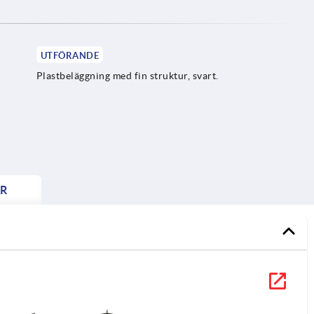
UTFÖRANDE
Plastbeläggning med fin struktur, svart.
R