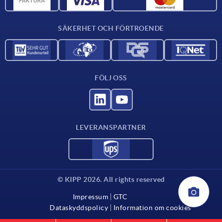
Kontakta oss
SÄKERHET OCH FÖRTROENDE
FÖLJ OSS
LEVERANSPARTNER
© KIPP 2026. All rights reserved
Impressum
GTC
Dataskyddspolicy
Information om cookies