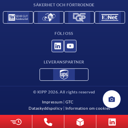
SÄKERHET OCH FÖRTROENDE
FÖLJ OSS
LEVERANSPARTNER
© KIPP 2026. All rights reserved
Impressum
GTC
Dataskyddspolicy
Information om cookies