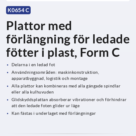
K0654 C
Plattor med
förlängning för ledade
fötter i plast, Form C
Delarna i en ledad fot
Användningsområden: maskinkonstruktion,
apparatbyggnad, logistik och montage
Alla plattor kan kombineras med alla gängade spindlar
eller alla kulhuvuden
Glidskyddsplattan absorberar vibrationer och förhindrar
att den ledade foten glider ur läge
Kan fästas i underlaget med förlängningar