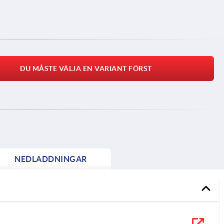
DU MÅSTE VÄLJA EN VARIANT FÖRST
NEDLADDNINGAR