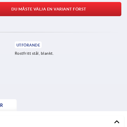
DU MÅSTE VÄLJA EN VARIANT FÖRST
UTFÖRANDE
Rostfritt stål, blankt.
R