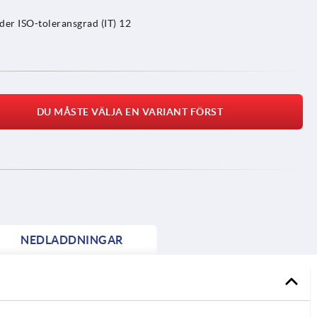
der ISO-toleransgrad (IT) 12
DU MÅSTE VÄLJA EN VARIANT FÖRST
NEDLADDNINGAR