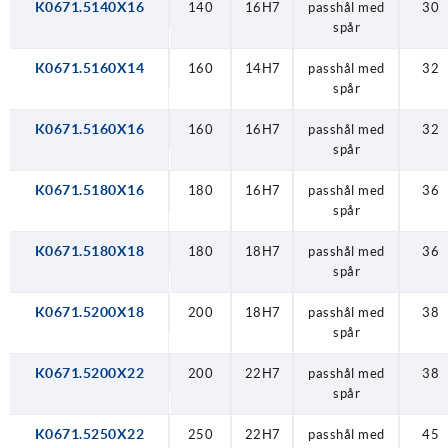
K0671.5140X16
140
16H7
passhål med
30
spår
K0671.5160X14
160
14H7
passhål med
32
spår
K0671.5160X16
160
16H7
passhål med
32
spår
K0671.5180X16
180
16H7
passhål med
36
spår
K0671.5180X18
180
18H7
passhål med
36
spår
K0671.5200X18
200
18H7
passhål med
38
spår
K0671.5200X22
200
22H7
passhål med
38
spår
K0671.5250X22
250
22H7
passhål med
45