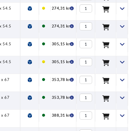
x 54.5
274,31 kr
x 54.5
274,31 kr
x 54.5
305,15 kr
x 54.5
305,15 kr
 x 67
353,78 kr
 x 67
353,78 kr
 x 67
388,31 kr