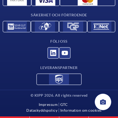
Kontakta oss
SÄKERHET OCH FÖRTROENDE
FÖLJ OSS
LEVERANSPARTNER
© KIPP 2026. All rights reserved
Impressum
GTC
Dataskyddspolicy
Information om cookies