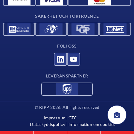
Kontakta oss
SÄKERHET OCH FÖRTROENDE
FÖLJ OSS
LEVERANSPARTNER
© KIPP 2026. All rights reserved
Impressum
GTC
Dataskyddspolicy
Information om cookies