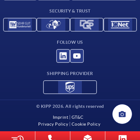
Contact
SECURITY & TRUST
FOLLOW US
SHIPPING PROVIDER
© KIPP 2026. All rights reserved
Imprint
GT&C
Privacy Policy
Cookie Policy