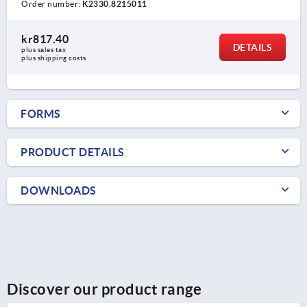
Order number:
K2330.8215011
kr817.40
DETAILS
plus sales tax 
plus shipping costs
FORMS
PRODUCT DETAILS
DOWNLOADS
Discover our product range