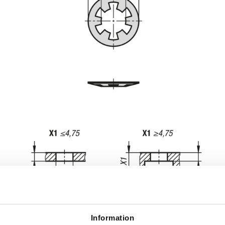
Information