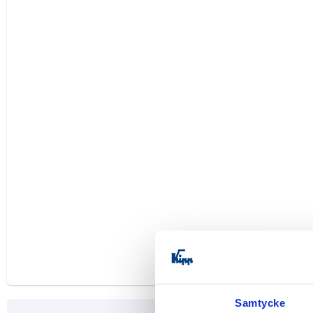
Samtycke