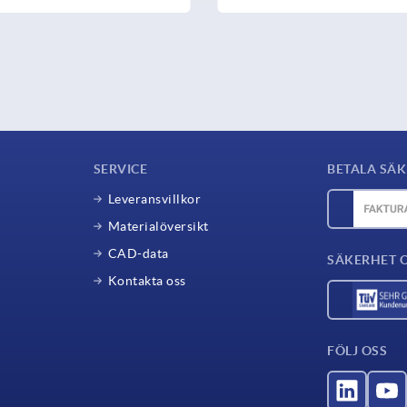
SERVICE
BETALA SÄK
Leveransvillkor
Materialöversikt
CAD-data
SÄKERHET 
Kontakta oss
FÖLJ OSS