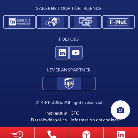
SÄKERHET OCH FÖRTROENDE
FÖLJ OSS
LEVERANSPARTNER
© KIPP 2026. All rights reserved
Impressum
GTC
Dataskyddspolicy
Information om cookies