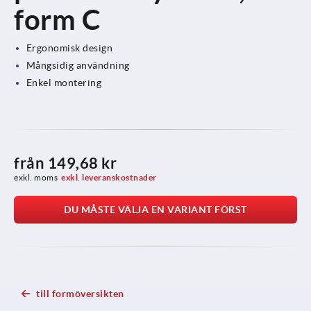
form C
Ergonomisk design
Mångsidig användning
Enkel montering
från
149,68 kr
exkl. moms
exkl. leveranskostnader
DU MÅSTE VÄLJA EN VARIANT FÖRST
till formöversikten