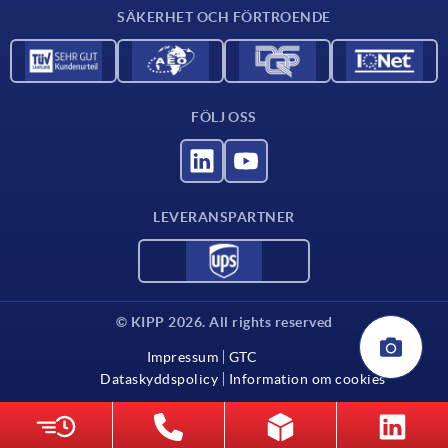
SÄKERHET OCH FÖRTROENDE
FÖLJ OSS
LEVERANSPARTNER
© KIPP 2026. All rights reserved
Impressum
GTC
Dataskyddspolicy
Information om cookies