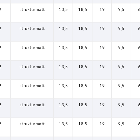
2
strukturmatt
13,5
18,5
19
9,5
2
strukturmatt
13,5
18,5
19
9,5
2
strukturmatt
13,5
18,5
19
9,5
2
strukturmatt
13,5
18,5
19
9,5
2
strukturmatt
13,5
18,5
19
9,5
2
strukturmatt
13,5
18,5
19
9,5
2
strukturmatt
13,5
18,5
19
9,5