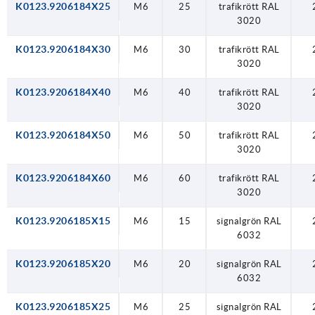
K0123.9206184X25
M6
25
trafikrött RAL
3020
K0123.9206184X30
M6
30
trafikrött RAL
3020
K0123.9206184X40
M6
40
trafikrött RAL
3020
K0123.9206184X50
M6
50
trafikrött RAL
3020
K0123.9206184X60
M6
60
trafikrött RAL
3020
K0123.9206185X15
M6
15
signalgrön RAL
6032
K0123.9206185X20
M6
20
signalgrön RAL
6032
K0123.9206185X25
M6
25
signalgrön RAL