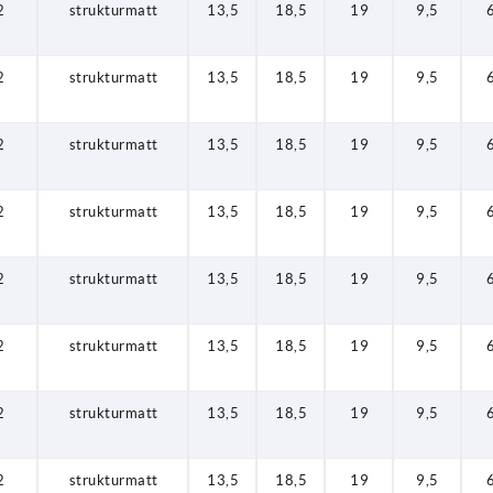
2
strukturmatt
13,5
18,5
19
9,5
2
strukturmatt
13,5
18,5
19
9,5
2
strukturmatt
13,5
18,5
19
9,5
2
strukturmatt
13,5
18,5
19
9,5
2
strukturmatt
13,5
18,5
19
9,5
2
strukturmatt
13,5
18,5
19
9,5
2
strukturmatt
13,5
18,5
19
9,5
2
strukturmatt
13,5
18,5
19
9,5