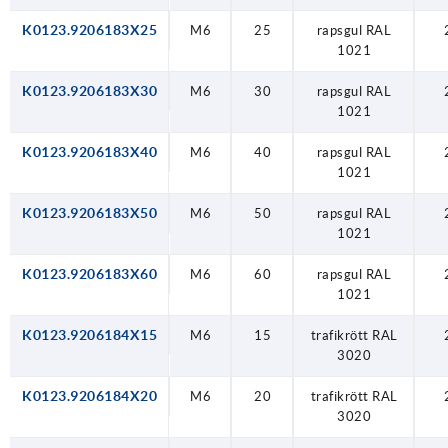
K0123.9206183X25
M6
25
rapsgul RAL
1021
K0123.9206183X30
M6
30
rapsgul RAL
1021
K0123.9206183X40
M6
40
rapsgul RAL
1021
K0123.9206183X50
M6
50
rapsgul RAL
1021
K0123.9206183X60
M6
60
rapsgul RAL
1021
K0123.9206184X15
M6
15
trafikrött RAL
3020
K0123.9206184X20
M6
20
trafikrött RAL
3020