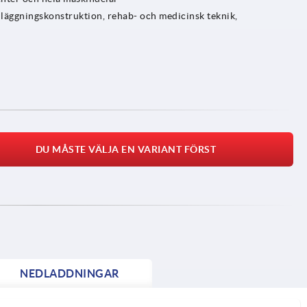
äggningskonstruktion, rehab- och medicinsk teknik,
DU MÅSTE VÄLJA EN VARIANT FÖRST
NEDLADDNINGAR