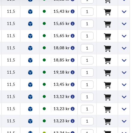
11,5
15,43 kr
11,5
15,65 kr
11,5
15,65 kr
11,5
18,08 kr
11,5
18,85 kr
11,5
19,18 kr
11,5
13,45 kr
11,5
13,12 kr
11,5
13,23 kr
11,5
13,23 kr