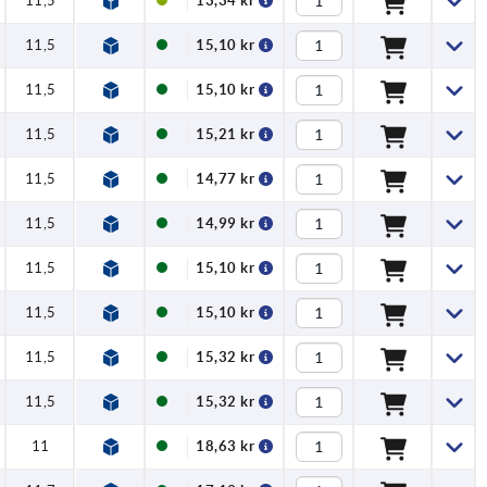
11,5
13,34 kr
11,5
15,10 kr
11,5
15,10 kr
11,5
15,21 kr
11,5
14,77 kr
11,5
14,99 kr
11,5
15,10 kr
11,5
15,10 kr
11,5
15,32 kr
11,5
15,32 kr
11
18,63 kr