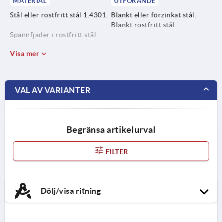
MATERIAL
UTFÖRANDE
Stål eller rostfritt stål 1.4301.
Blankt eller förzinkat stål.
Blankt rostfritt stål.
Spännfjäder i rostfritt stål.
Visa mer
VAL AV VARIANTER
Begränsa artikelurval
FILTER
Dölj/visa ritning