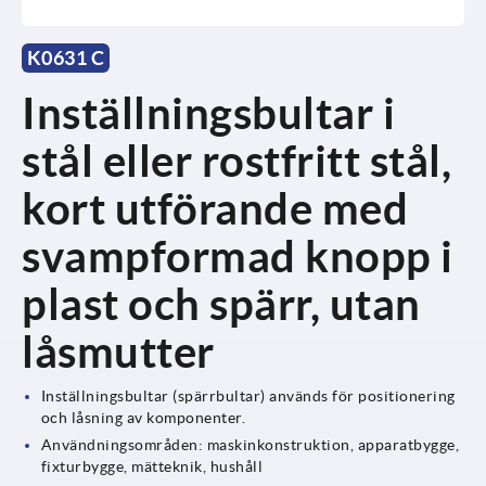
K0631 C
Inställningsbultar i
stål eller rostfritt stål,
kort utförande med
svampformad knopp i
plast och spärr, utan
låsmutter
Inställningsbultar (spärrbultar) används för positionering
och låsning av komponenter.
Användningsområden: maskinkonstruktion, apparatbygge,
fixturbygge, mätteknik, hushåll