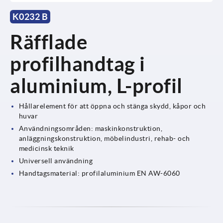
K0232 B
Räfflade
profilhandtag i
aluminium, L-profil
Hållarelement för att öppna och stänga skydd, kåpor och
huvar
Användningsområden: maskinkonstruktion,
anläggningskonstruktion, möbelindustri, rehab- och
medicinsk teknik
Universell användning
Handtagsmaterial: profilaluminium EN AW-6060