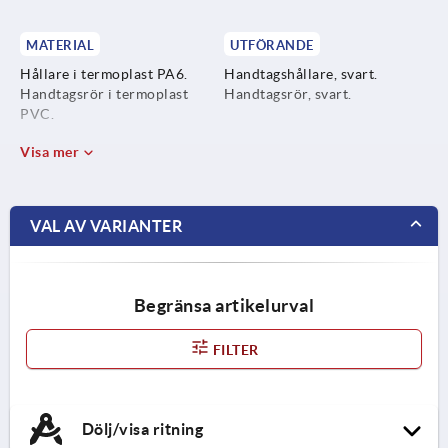
MATERIAL
UTFÖRANDE
Hållare i termoplast PA6.
Handtagshållare, svart.
Handtagsrör i termoplast
Handtagsrör, svart.
PVC.
Visa mer
VAL AV VARIANTER
Begränsa artikelurval
FILTER
Dölj/visa ritning