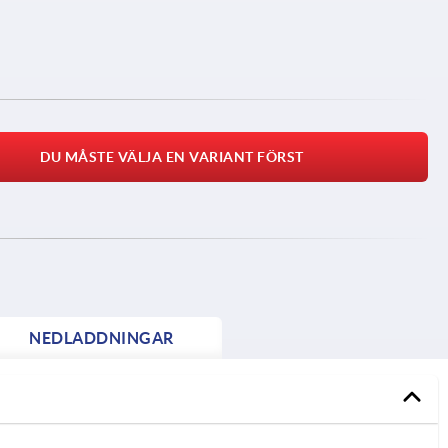
DU MÅSTE VÄLJA EN VARIANT FÖRST
NEDLADDNINGAR