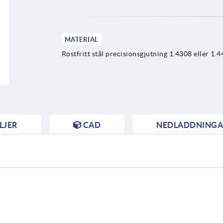
MATERIAL
Rostfritt stål precisionsgjutning 1.4308 eller 1.4
LJER
CAD
NEDLADDNINGA