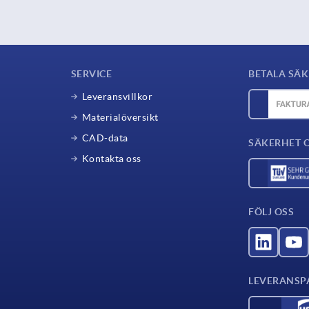
SERVICE
BETALA SÄK
Leveransvillkor
Materialöversikt
CAD-data
SÄKERHET 
Kontakta oss
FÖLJ OSS
LEVERANSP