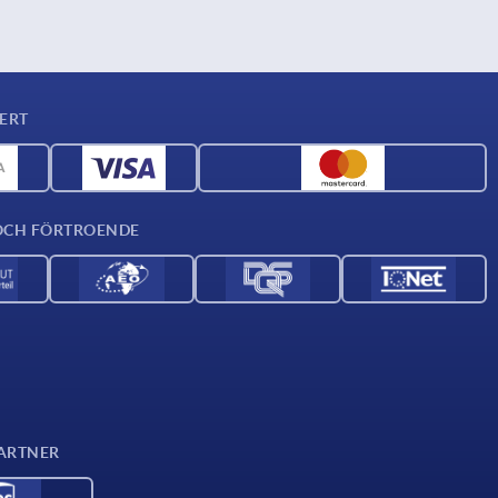
ERT
OCH FÖRTROENDE
ARTNER