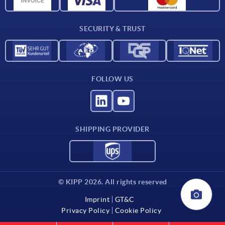
CAD data
Contact
SECURITY & TRUST
FOLLOW US
SHIPPING PROVIDER
© KIPP 2026. All rights reserved
Imprint
GT&C
Privacy Policy
Cookie Policy